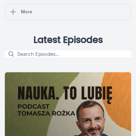
More
Latest Episodes