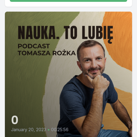
0
January 20, 2023
•
00:25:56