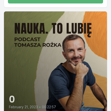
0
February 21, 2023
•
00:22:57