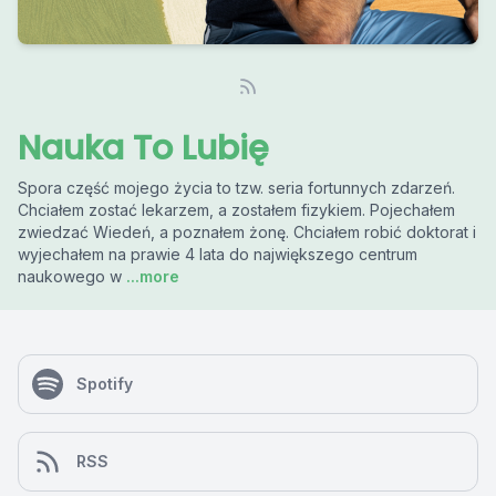
Nauka To Lubię
Spora część mojego życia to tzw. seria fortunnych zdarzeń.
Chciałem zostać lekarzem, a zostałem fizykiem. Pojechałem
zwiedzać Wiedeń, a poznałem żonę. Chciałem robić doktorat i
wyjechałem na prawie 4 lata do największego centrum
naukowego w
...more
Spotify
RSS