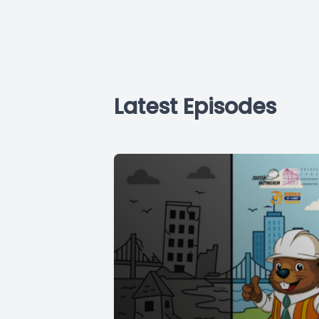
Latest Episodes