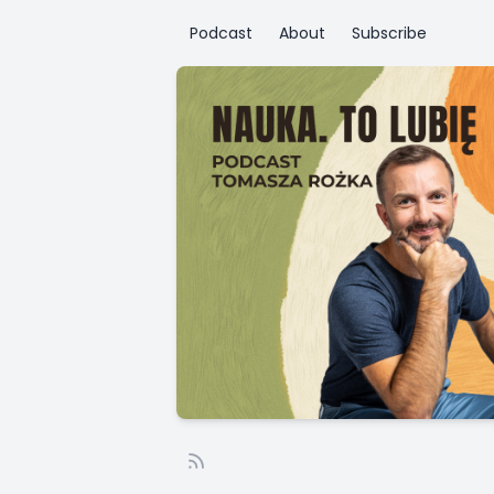
Podcast
About
Subscribe