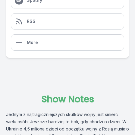
Spotify
RSS
More
Show Notes
Jednym z najtragiczniejszych skutków wojny jest śmierć
wielu osób. Jeszcze bardziej to boli, gdy chodzi o dzieci. W
Ukrainie 4,5 miliona dzieci od początku wojny z Rosją musiało