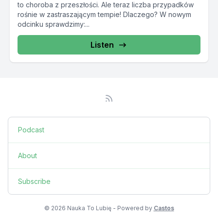
to choroba z przeszłości. Ale teraz liczba przypadków
rośnie w zastraszającym tempie! Dlaczego? W nowym
odcinku sprawdzimy:...
Listen
Podcast
About
Subscribe
© 2026 Nauka To Lubię - Powered by
Castos