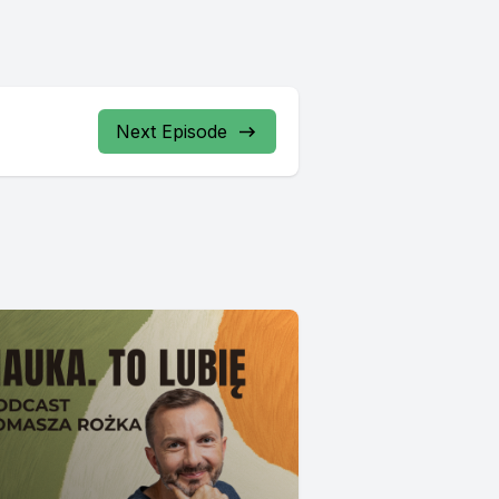
Next Episode