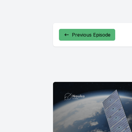
Previous Episode