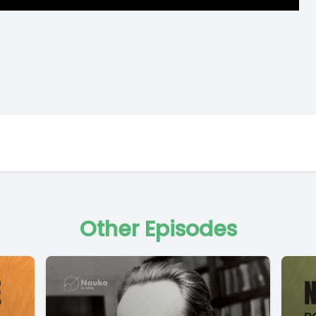
Other Episodes