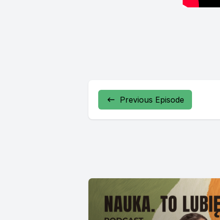
Previous Episode