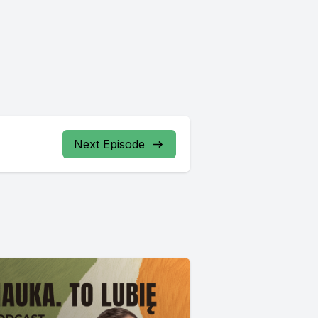
Next Episode