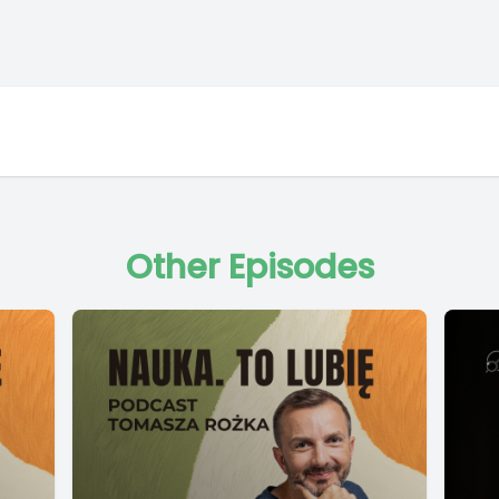
Other Episodes