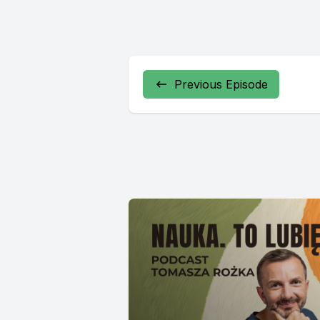
Previous Episode