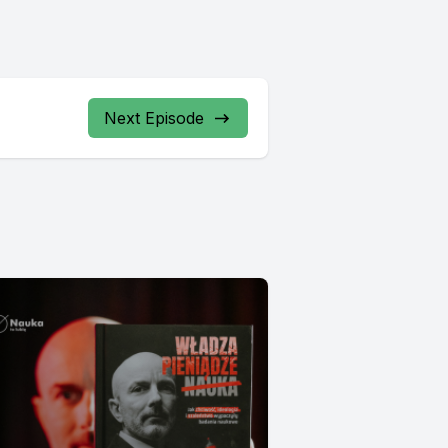
Next Episode