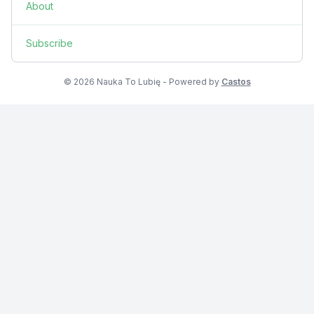
About
Subscribe
© 2026 Nauka To Lubię - Powered by
Castos