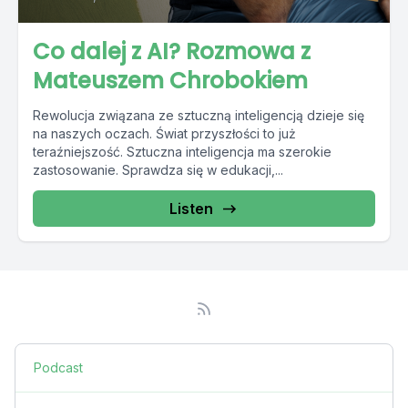
Co dalej z AI? Rozmowa z
Mateuszem Chrobokiem
Rewolucja związana ze sztuczną inteligencją dzieje się
na naszych oczach. Świat przyszłości to już
teraźniejszość. Sztuczna inteligencja ma szerokie
zastosowanie. Sprawdza się w edukacji,...
Listen
Podcast