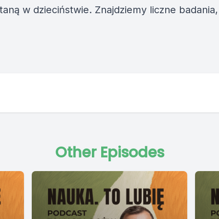
taną w dzieciństwie. Znajdziemy liczne badania,
Other Episodes