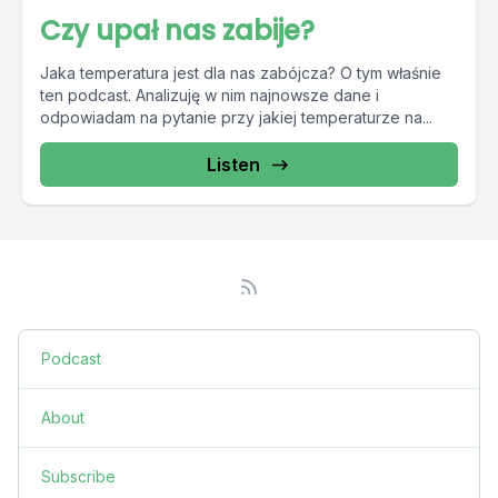
Czy upał nas zabije?
Jaka temperatura jest dla nas zabójcza? O tym właśnie
ten podcast. Analizuję w nim najnowsze dane i
odpowiadam na pytanie przy jakiej temperaturze na...
Listen
Podcast
About
Subscribe