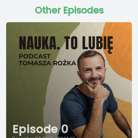
Other Episodes
Episode 0