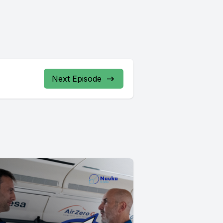
Next Episode