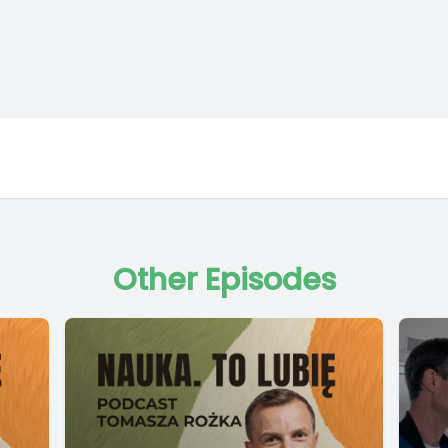
Other Episodes