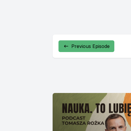
Previous Episode