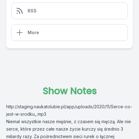
RSS
More
Show Notes
http://staging.naukatolubie.pl/app/uploads/2020/11/Serce-co-
jest-w-srodku_.mp3
Niemal wszystkie nasze mięśnie, z czasem się męczą. Ale nie
serce, które przez całe nasze życie kurczy się średnio 3
miliardy razy. Za pośrednictwem sieci rurek o łącznej