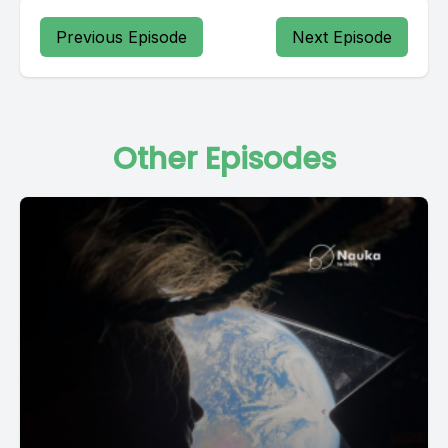
Previous Episode
Next Episode
Other Episodes