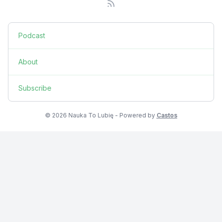
Podcast
About
Subscribe
© 2026 Nauka To Lubię - Powered by
Castos