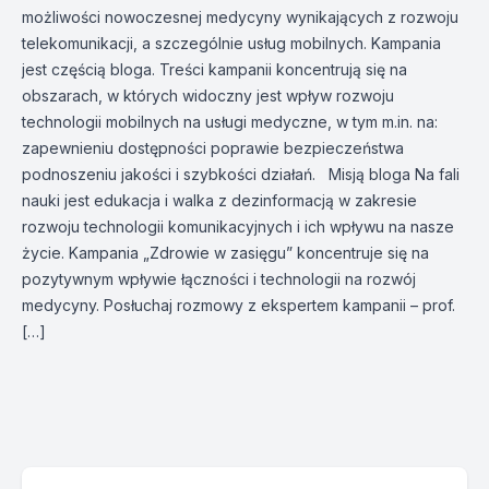
możliwości nowoczesnej medycyny wynikających z rozwoju
telekomunikacji, a szczególnie usług mobilnych. Kampania
jest częścią bloga. Treści kampanii koncentrują się na
obszarach, w których widoczny jest wpływ rozwoju
technologii mobilnych na usługi medyczne, w tym m.in. na:
zapewnieniu dostępności poprawie bezpieczeństwa
podnoszeniu jakości i szybkości działań. Misją bloga Na fali
nauki jest edukacja i walka z dezinformacją w zakresie
rozwoju technologii komunikacyjnych i ich wpływu na nasze
życie. Kampania „Zdrowie w zasięgu” koncentruje się na
pozytywnym wpływie łączności i technologii na rozwój
medycyny. Posłuchaj rozmowy z ekspertem kampanii – prof.
[…]