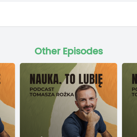
Other Episodes