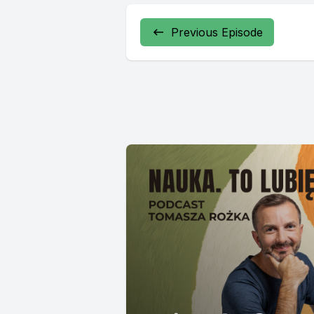
Previous Episode