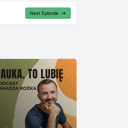
Next Episode