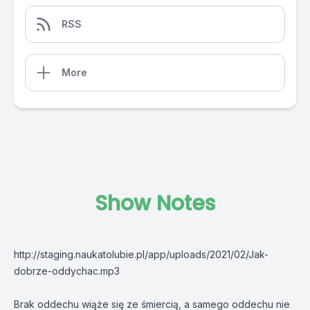
RSS
More
Show Notes
http://staging.naukatolubie.pl/app/uploads/2021/02/Jak-
dobrze-oddychac.mp3
Brak oddechu wiąże się ze śmiercią, a samego oddechu nie