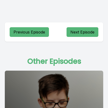
Previous Episode
Next Episode
Other Episodes