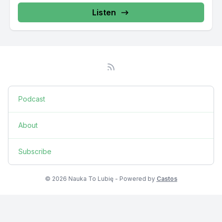
Listen
Podcast
About
Subscribe
© 2026 Nauka To Lubię - Powered by
Castos