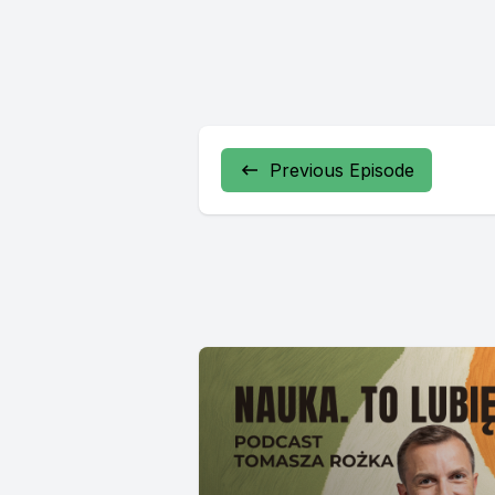
Previous Episode