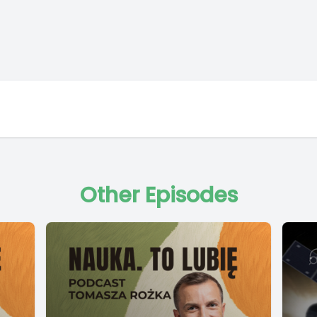
Other Episodes