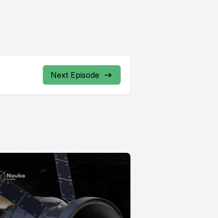
Next Episode