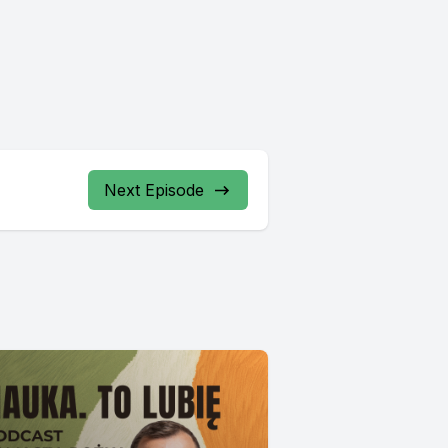
Next Episode