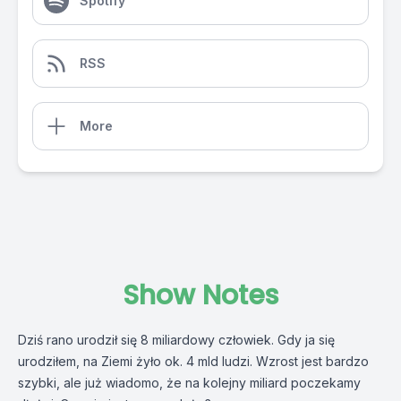
Spotify
RSS
More
Show Notes
Dziś rano urodził się 8 miliardowy człowiek. Gdy ja się
urodziłem, na Ziemi żyło ok. 4 mld ludzi. Wzrost jest bardzo
szybki, ale już wiadomo, że na kolejny miliard poczekamy