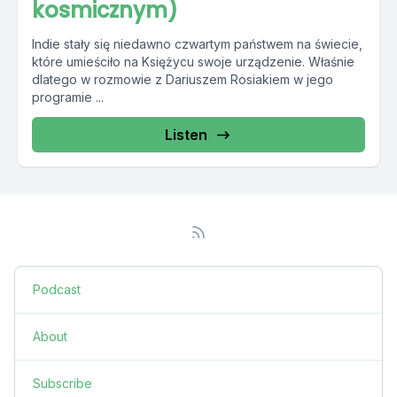
kosmicznym)
Indie stały się niedawno czwartym państwem na świecie,
które umieściło na Księżycu swoje urządzenie. Właśnie
dlatego w rozmowie z Dariuszem Rosiakiem w jego
programie ...
Listen
Podcast
About
Subscribe