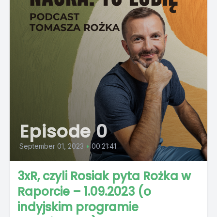
Episode 0
September 01, 2023
•
00:21:41
3xR, czyli Rosiak pyta Rożka w
Raporcie – 1.09.2023 (o
indyjskim programie