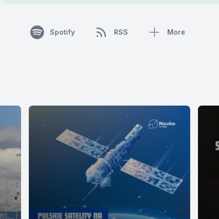
Spotify
RSS
More