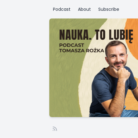
Podcast
About
Subscribe