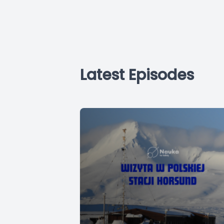
Latest Episodes